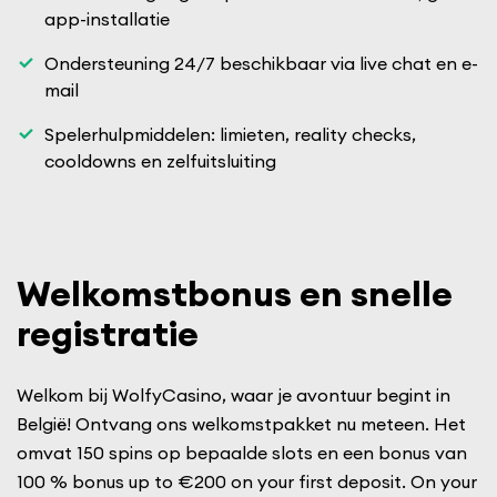
app-installatie
Ondersteuning 24/7 beschikbaar via live chat en e-
mail
Spelerhulpmiddelen: limieten, reality checks,
cooldowns en zelfuitsluiting
Welkomstbonus en snelle
registratie
Welkom bij WolfyCasino, waar je avontuur begint in
België! Ontvang ons welkomstpakket nu meteen. Het
omvat 150 spins op bepaalde slots en een bonus van
100 % bonus up to €200 on your first deposit. On your