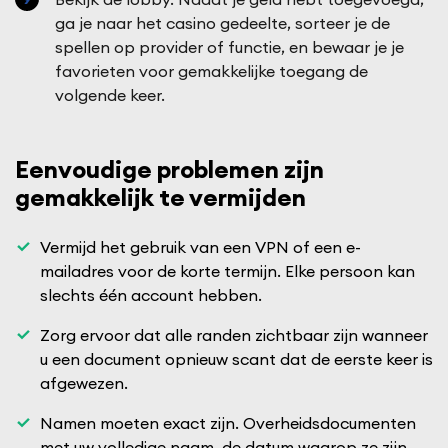
ga je naar het casino gedeelte, sorteer je de
spellen op provider of functie, en bewaar je je
favorieten voor gemakkelijke toegang de
volgende keer.
Eenvoudige problemen zijn
gemakkelijk te vermijden
Vermijd het gebruik van een VPN of een e-
mailadres voor de korte termijn. Elke persoon kan
slechts één account hebben.
Zorg ervoor dat alle randen zichtbaar zijn wanneer
u een document opnieuw scant dat de eerste keer is
afgewezen.
Namen moeten exact zijn. Overheidsdocumenten
met uw volledige naam, de datum waarop ze zijn