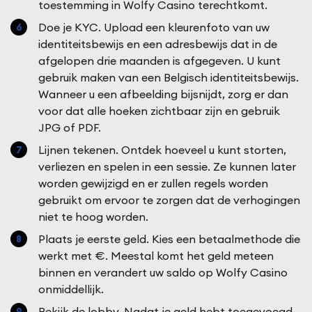
toestemming in Wolfy Casino terechtkomt.
Doe je KYC. Upload een kleurenfoto van uw
identiteitsbewijs en een adresbewijs dat in de
afgelopen drie maanden is afgegeven. U kunt
gebruik maken van een Belgisch identiteitsbewijs.
Wanneer u een afbeelding bijsnijdt, zorg er dan
voor dat alle hoeken zichtbaar zijn en gebruik
JPG of PDF.
Lijnen tekenen. Ontdek hoeveel u kunt storten,
verliezen en spelen in een sessie. Ze kunnen later
worden gewijzigd en er zullen regels worden
gebruikt om ervoor te zorgen dat de verhogingen
niet te hoog worden.
Plaats je eerste geld. Kies een betaalmethode die
werkt met €. Meestal komt het geld meteen
binnen en verandert uw saldo op Wolfy Casino
onmiddellijk.
Bekijk de lobby. Nadat je geld hebt toegevoegd,