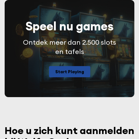
Speel nu games
Ontdek meer dan 2.500 slots
en tafels
Start Playing
Hoe u zich kunt aanmelden