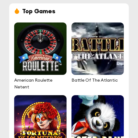
Hoe inloggen
Top Games
Hoe u zich stap voor stap kunt aanmelden
Tips voor het oplossen van problemen
Spelselectie: slots, tafels en live dealers
Live Dealers Met Duidelijke Uitzichten En Steady
Limits
Promoties en bonussen
Hoe onze bonussen werken
American Roulette
Battle Of The Atlantic
Netent
Om tijd te besparen en het meeste uit iets te
halen, kunt u het slim instellen
Hoe u promotiecodes kunt krijgen en gebruiken
Snelle stappen om in te lossen
De Wolfy Casino Mobile App