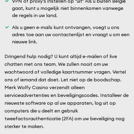
VPN of proxy's instellen op "uit" Als u buiten België
gaat, kunt u mogelijk niet binnenkomen vanwege
de regels in uw land.
Als u geen e-mails kunt ontvangen, voegt u ons
adres toe aan uw contactenlijst en vraagt u om een
nieuwe link.
Dringend hulp nodig? U kunt altijd e-mailen of live
chatten met ons team. We zullen nooit om uw
wachtwoord of volledige kaartnummer vragen. Vertel
ons of iemand dat doet. Let niet op de boodschap.
Merk Wolfy Casino verzendt alleen
serviceadvertenties en beveiligingscodes. Installeer de
nieuwste software op al uw apparaten, log uit op
computers die u deelt en gebruik
tweefactorauthenticatie (2FA) om uw beveiliging nog
sterker te maken.