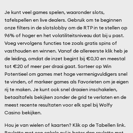
Je kunt veel games spelen, waaronder slots,
tafelspellen en live dealers. Gebruik om te beginnen
onze filters in de slotslobby om de RTP in te stellen op
96% of hoger en het volatiliteitsniveau dat bij u past.
Voeg vervolgens functies toe zoals gratis spins of
vasthouden en winnen. Vanaf de allereerste klik heb je
de leiding, omdat de inzet begint bij €0,10 en meestal
tot €20 of meer per draai gaat. Sorteer op Win
Potentieel om games met hoge vermenigvuldigers snel
te vinden, of markeer games als Favorieten om je eigen
rij te maken. Je kunt ook snel draaien inschakelen,
betaaltafels bekijken zonder de grid te verlaten en de
meest recente resultaten voor elk spel bij Wolfy
Casino bekijken.
Hou je van wielen of kaarten? Klik op de Tabellen link.
Roulette met een enkele nul is beter dan roulette met