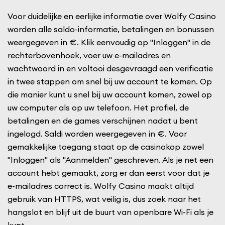
Voor duidelijke en eerlijke informatie over Wolfy Casino
worden alle saldo-informatie, betalingen en bonussen
weergegeven in €. Klik eenvoudig op "Inloggen" in de
rechterbovenhoek, voer uw e-mailadres en
wachtwoord in en voltooi desgevraagd een verificatie
in twee stappen om snel bij uw account te komen. Op
die manier kunt u snel bij uw account komen, zowel op
uw computer als op uw telefoon. Het profiel, de
betalingen en de games verschijnen nadat u bent
ingelogd. Saldi worden weergegeven in €. Voor
gemakkelijke toegang staat op de casinokop zowel
"Inloggen" als "Aanmelden" geschreven. Als je net een
account hebt gemaakt, zorg er dan eerst voor dat je
e-mailadres correct is. Wolfy Casino maakt altijd
gebruik van HTTPS, wat veilig is, dus zoek naar het
hangslot en blijf uit de buurt van openbare Wi-Fi als je
kunt.