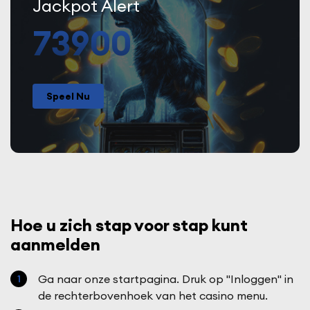
Jackpot Alert
73900
Speel Nu
Hoe u zich stap voor stap kunt
aanmelden
Ga naar onze startpagina. Druk op "Inloggen" in
de rechterbovenhoek van het casino menu.